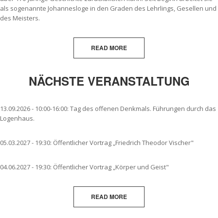
als sogenannte Johannesloge in den Graden des Lehrlings, Gesellen und
des Meisters.
READ MORE
NÄCHSTE VERANSTALTUNG
13.09.2026 - 10:00-16:00: Tag des offenen Denkmals. Führungen durch das
Logenhaus.
05.03.2027 - 19:30: Öffentlicher Vortrag „Friedrich Theodor Vischer"
04.06.2027 - 19:30: Öffentlicher Vortrag „Körper und Geist"
READ MORE