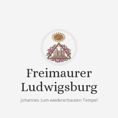
Freimaurer
Ludwigsburg
Johannes zum wiedererbauten Tempel